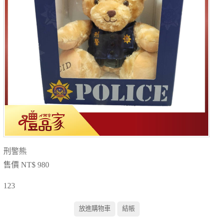
刑警熊
售價 NT$ 980
123