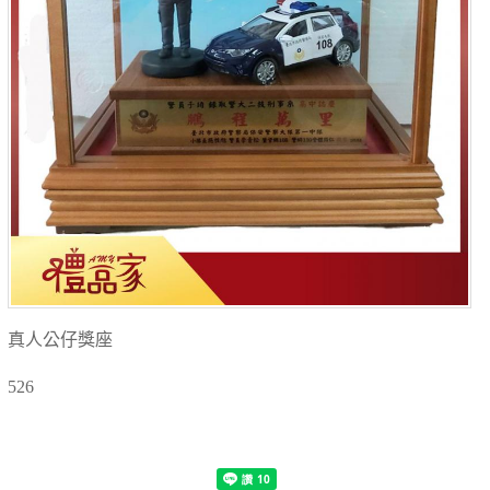
真人公仔獎座
526